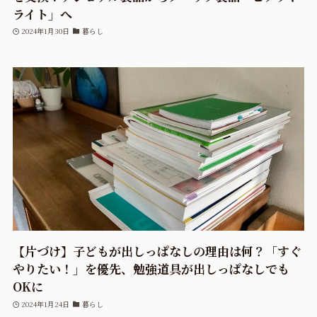
ライト」へ
2024年1月30日
暮らし
【片づけ】子どもが出しっぱなしの理由は何？「すぐ
やりたい！」を優先、勉強道具が出しっぱなしでも
OKに
2024年1月24日
暮らし