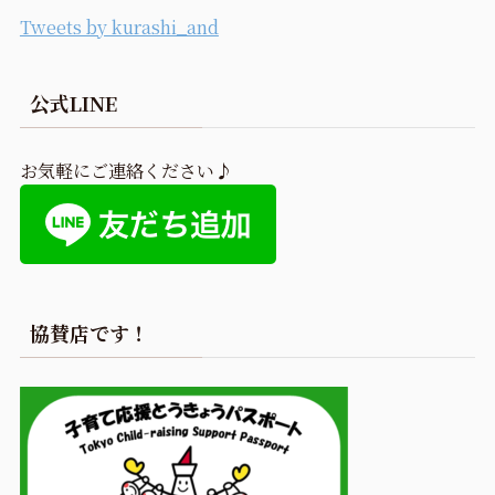
Tweets by kurashi_and
公式LINE
お気軽にご連絡ください♪
協賛店です！