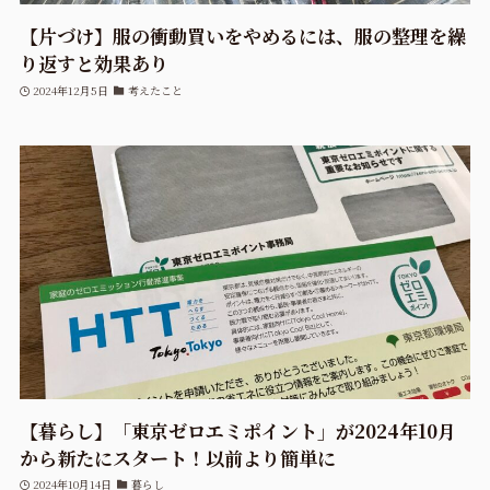
【片づけ】服の衝動買いをやめるには、服の整理を繰
り返すと効果あり
2024年12月5日
考えたこと
【暮らし】「東京ゼロエミポイント」が2024年10月
から新たにスタート！以前より簡単に
2024年10月14日
暮らし