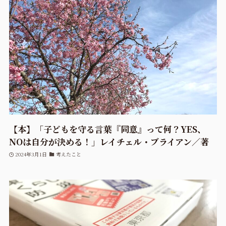
【本】「子どもを守る言葉『同意』って何？YES、
NOは自分が決める！」レイチェル・ブライアン／著
2024年3月1日
考えたこと