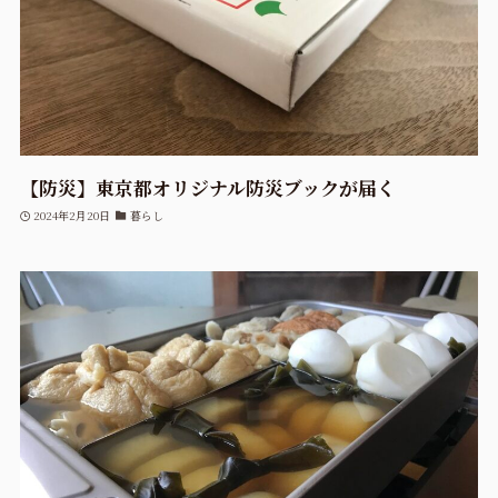
【防災】東京都オリジナル防災ブックが届く
2024年2月20日
暮らし