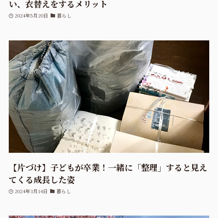
い、衣替えをするメリット
2024年5月20日
暮らし
【片づけ】子どもが卒業！一緒に「整理」すると見え
てくる成長した姿
2024年3月14日
暮らし