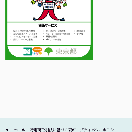
ホーム
特定商取引法に基づく表記
プライバシーポリシー