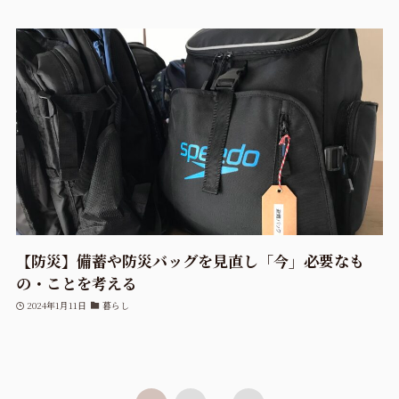
【防災】備蓄や防災バッグを見直し「今」必要なも
の・ことを考える
2024年1月11日
暮らし