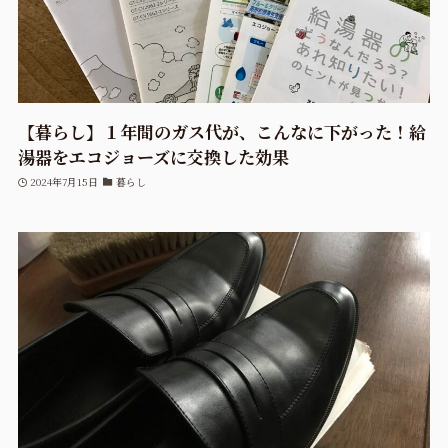
【暮らし】１年間のガス代が、こんなに下がった！給
湯器をエコジョーズに交換した効果
2024年7月15日
暮らし