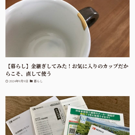
【暮らし】金継ぎしてみた！お気に入りのカップだか
らこそ、直して使う
2024年9月9日
暮らし