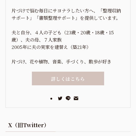
片づけで悩む毎日にサヨナラしたい方へ、「整理収納
サポート」「書類整理サポート」を提供しています。
夫と自分、４人の子ども（23歳・20歳・18歳・15
歳）、夫の母、７人家族
2005年に夫の実家を建替え（築21年）
片づけ、花や植物、音楽、手づくり、散歩が好き
詳しくはこちら
X（旧Twitter）