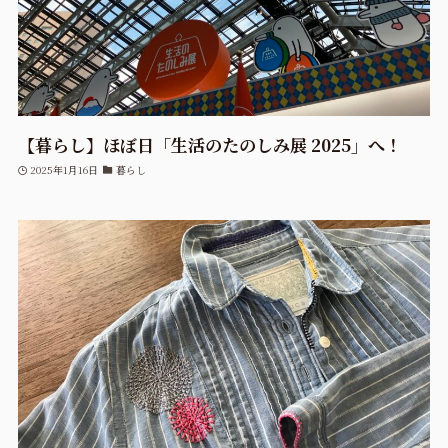
【暮らし】ほぼ日「生活のたのしみ展 2025」へ！
2025年1月16日
暮らし