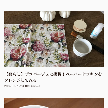
【暮らし】デコパージュに挑戦！ペーパーナプキンを
アレンジしてみる
2024年9月29日
好きなこと