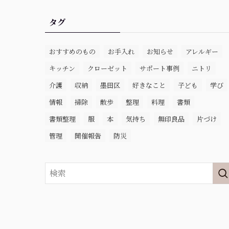
タグ
おすすめのもの
お手入れ
お知らせ
アレルギー
キッチン
クローゼット
サポート事例
ニトリ
介護
収納
墨田区
好きなこと
子ども
学び
情報
掃除
散歩
整理
料理
書類
書類整理
服
本
気持ち
無印良品
片づけ
管理
開催報告
防災