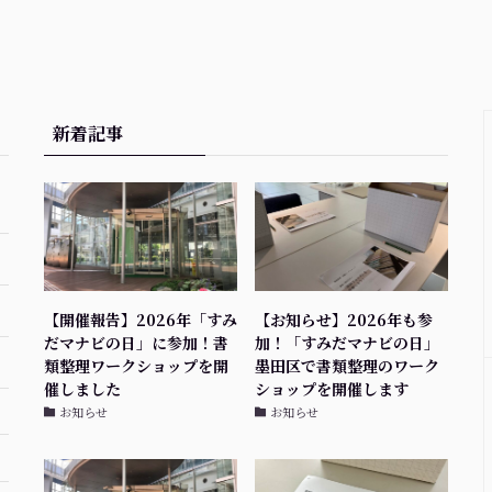
新着記事
【開催報告】2026年「すみ
【お知らせ】2026年も参
だマナビの日」に参加！書
加！「すみだマナビの日」
類整理ワークショップを開
墨田区で書類整理のワーク
催しました
ショップを開催します
お知らせ
お知らせ