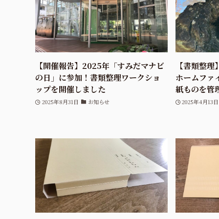
【開催報告】2025年「すみだマナビ
【書類整理
の日」に参加！書類整理ワークショ
ホームファ
ップを開催しました
紙ものを管
2025年8月31日
お知らせ
2025年4月13日