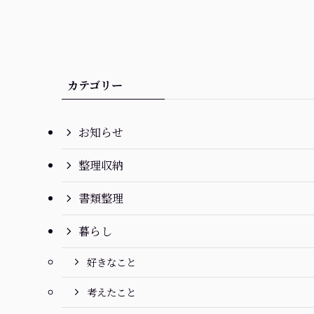
カテゴリー
お知らせ
整理収納
書類整理
暮らし
好きなこと
考えたこと