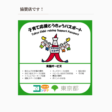
協賛店です！