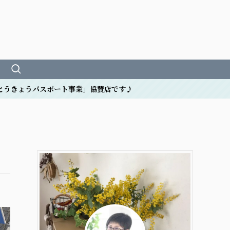
スポート事業」協賛店です♪