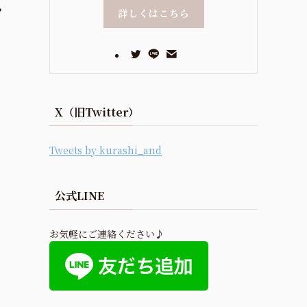
ッ
詳しくはこちら
X（旧Twitter）
Tweets by kurashi_and
公式LINE
お気軽にご連絡ください♪