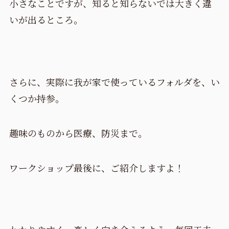
小さなことですが、知ると知らないでは大きく違
いが出るところ。
さらに、実際に我が家で使っているフォルダを、い
くつか持参。
趣味のものから医療、防災まで。
ワークショップ最後に、ご紹介しますよ！