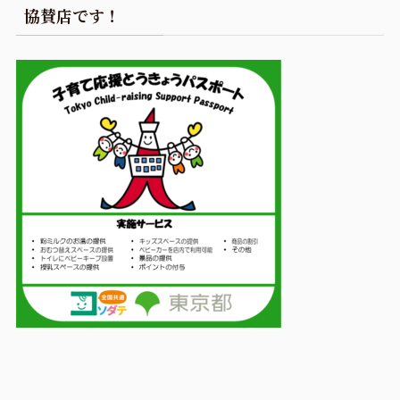
協賛店です！