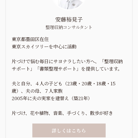
安藤裕見子
整理収納コンサルタント
東京都墨田区在住
東京スカイツリーを中心に活動
片づけで悩む毎日にサヨナラしたい方へ、「整理収納
サポート」「書類整理サポート」を提供しています。
夫と自分、４人の子ども（23歳・20歳・18歳・15
歳）、夫の母、７人家族
2005年に夫の実家を建替え（築21年）
片づけ、花や植物、音楽、手づくり、散歩が好き
詳しくはこちら