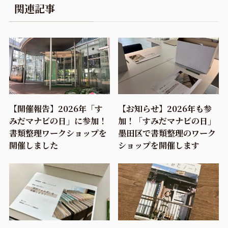
関連記事
【開催報告】2026年「す
【お知らせ】2026年も参
みだマナビの日」に参加！
加！「すみだマナビの日」
書類整理ワークショップを
墨田区で書類整理のワーク
開催しました
ショップを開催します