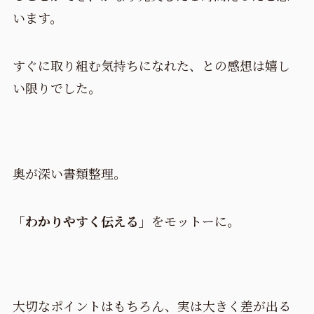
います。
すぐに取り組む気持ちになれた、との感想は嬉し
い限りでした。
奥が深い書類整理。
「わかりやすく伝える」
をモットーに。
大切なポイントはもちろん、実は大きく差が出る