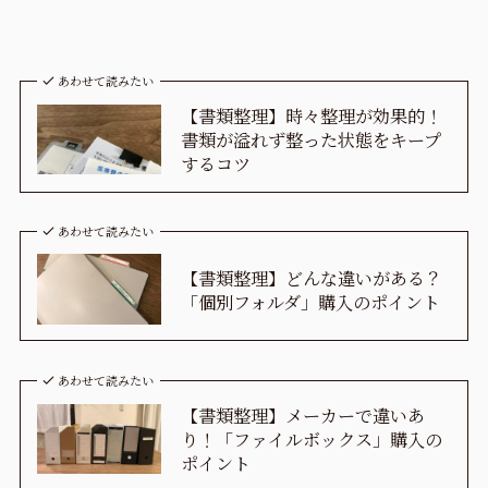
あわせて読みたい
【書類整理】時々整理が効果的！
書類が溢れず整った状態をキープ
するコツ
あわせて読みたい
【書類整理】どんな違いがある？
「個別フォルダ」購入のポイント
あわせて読みたい
【書類整理】メーカーで違いあ
り！「ファイルボックス」購入の
ポイント