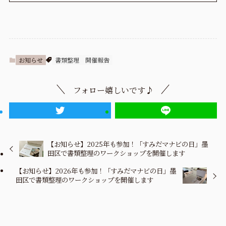
お知らせ
書類整理
開催報告
フォロー嬉しいです♪
【お知らせ】2025年も参加！「すみだマナビの日」墨
田区で書類整理のワークショップを開催します
【お知らせ】2026年も参加！「すみだマナビの日」墨
田区で書類整理のワークショップを開催します