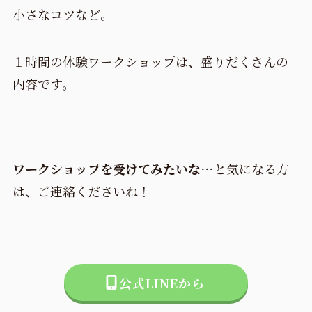
小さなコツなど。
１時間の体験ワークショップは、盛りだくさんの
内容です。
ワークショップを受けてみたいな…
と気になる方
は、ご連絡くださいね！
公式LINEから