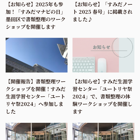
【お知らせ】2025年も参
【お知らせ】「すみだノー
加！「すみだマナビの日」
ト 2025 春号」に掲載され
墨田区で書類整理のワーク
ました♪
ショップを開催します
【開催報告】書類整理ワー
【お知らせ】すみだ生涯学
クショップを開催！すみだ
習センター「ユートリヤ祭
生涯学習センター「ユート
2024」で、書類整理の体
リヤ祭2024」へ参加しま
験ワークショップを開催し
した
ます