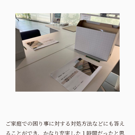
ご家庭での困り事に対する対処方法などにも答え
ることができ、かなり充実した１時間だったと思