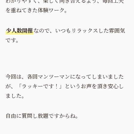
わかりやすく、楽しく向き合えるよう、毎回工夫
を重ねてきた体験ワーク。
少人数開催
なので、いつもリラックスした雰囲気
です。
今回は、各回マンツーマンになってしまいました
が、「ラッキーです！」というお声を頂き安心し
ました。
自由に質問し放題ですからね。