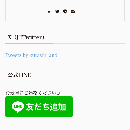
X（旧Twitter）
Tweets by kurashi_and
公式LINE
お気軽にご連絡ください♪