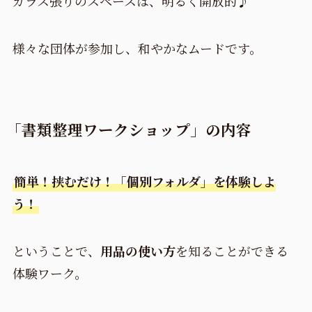
ガラス張りのスペースは、明るく開放的♪
様々な団体が参加し、和やかなムードです。
「書類整理ワークショップ」の内容
簡単！挟むだけ！「個別フォルダ」を体験しよ
う！
ということで、
用品の使い方
を知ることができる
体験ワーク。