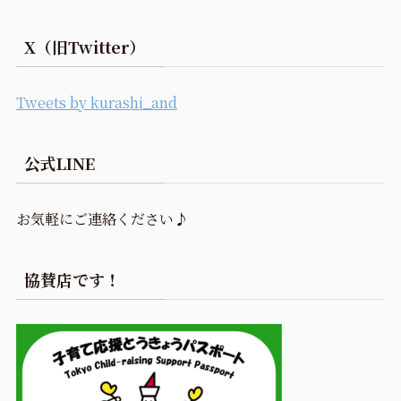
X（旧Twitter）
Tweets by kurashi_and
公式LINE
お気軽にご連絡ください♪
協賛店です！