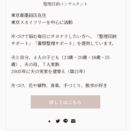
整理収納コンサルタント
東京都墨田区在住
東京スカイツリーを中心に活動
片づけで悩む毎日にサヨナラしたい方へ、「整理収納
サポート」「書類整理サポート」を提供しています。
夫と自分、４人の子ども（23歳・20歳・18歳・15
歳）、夫の母、７人家族
2005年に夫の実家を建替え（築21年）
片づけ、花や植物、音楽、手づくり、散歩が好き
詳しくはこちら