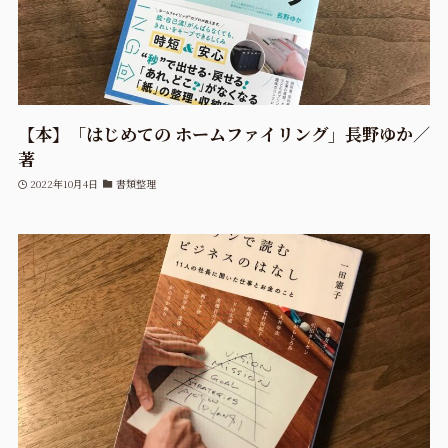
【本】「はじめての ホームファイリング」長野ゆか／
著
2022年10月4日
書類整理