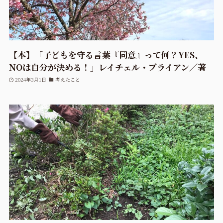
【本】「子どもを守る言葉『同意』って何？YES、
NOは自分が決める！」レイチェル・ブライアン／著
2024年3月1日
考えたこと