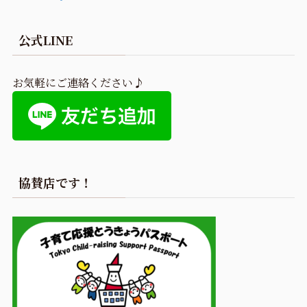
公式LINE
お気軽にご連絡ください♪
協賛店です！