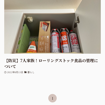
【防災】7人家族！ローリングストック食品の管理に
ついて
2022年8月13日
暮らし
1