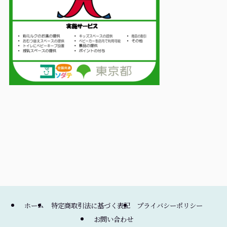
ホーム
特定商取引法に基づく表記
プライバシーポリシー
お問い合わせ