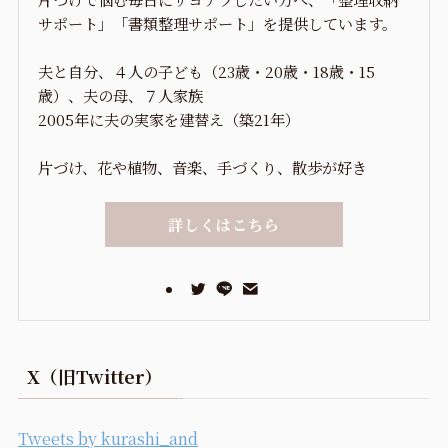
サポート」「書類整理サポート」を提供しています。
夫と自分、４人の子ども（23歳・20歳・18歳・15
歳）、夫の母、７人家族
2005年に夫の実家を建替え（築21年）
片づけ、花や植物、音楽、手づくり、散歩が好き
詳しくはこちら
X（旧Twitter）
Tweets by kurashi_and