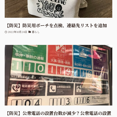
【防災】防災用ポーチを点検、連絡先リストを追加
2022年10月24日
暮らし
【防災】公衆電話の設置台数が減少？公衆電話の設置