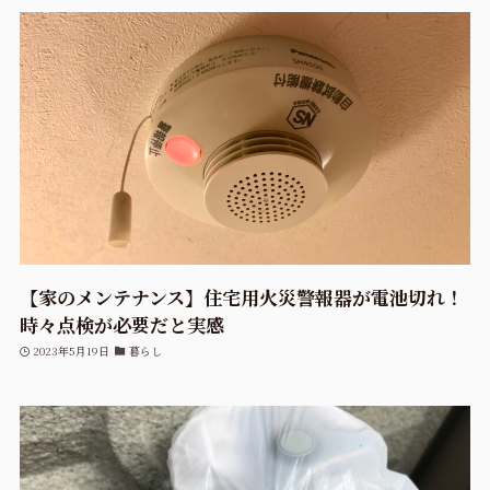
【家のメンテナンス】住宅用火災警報器が電池切れ！
時々点検が必要だと実感
2023年5月19日
暮らし