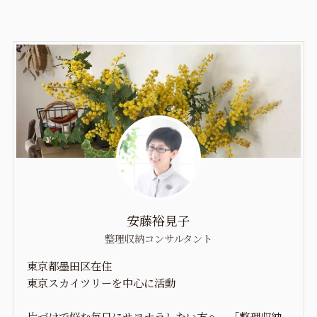
安藤裕見子
整理収納コンサルタント
東京都墨田区在住
東京スカイツリーを中心に活動
片づけで悩む毎日にサヨナラしたい方へ、「整理収納