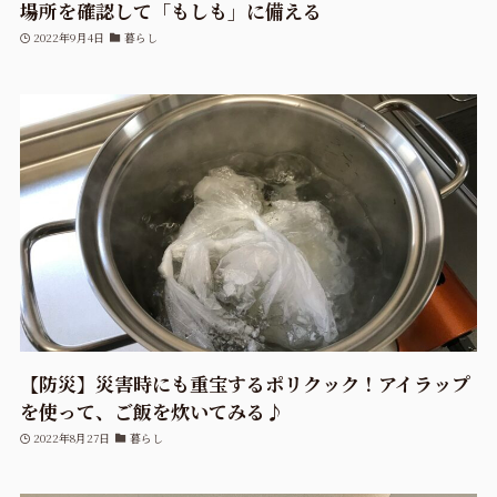
場所を確認して「もしも」に備える
2022年9月4日
暮らし
【防災】災害時にも重宝するポリクック！アイラップ
を使って、ご飯を炊いてみる♪
2022年8月27日
暮らし