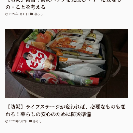
の・ことを考える
2024年1月11日
暮らし
【防災】ライフステージが変われば、必要なものも変
わる！暮らしの安心のために防災準備
2023年6月7日
暮らし