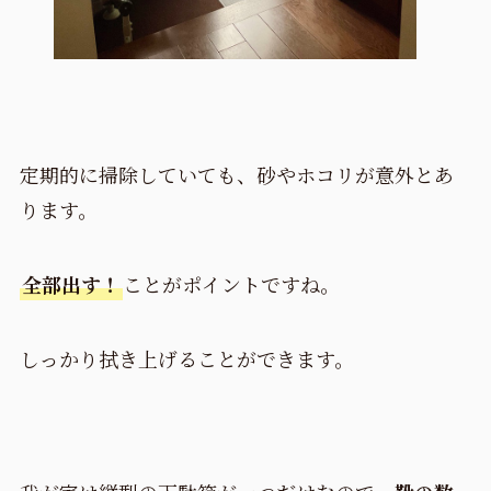
定期的に掃除していても、砂やホコリが意外とあ
ります。
全部出す！
ことがポイントですね。
しっかり拭き上げることができます。