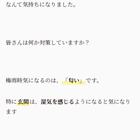
なんて気持ちになりました。
皆さんは何か対策していますか？
梅雨時気になるのは、
「匂い」
です。
特に
玄関
は、
湿気を感じる
ようになると気になり
ます