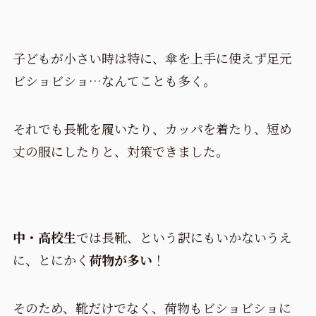
子どもが小さい時は特に、傘を上手に使えず足元
ビショビショ…なんてことも多く。
それでも長靴を履いたり、カッパを着たり、短め
丈の服にしたりと、対策できました。
中・高校生
では長靴、という訳にもいかないうえ
に、とにかく
荷物が多い
！
そのため、靴だけでなく、荷物もビショビショに