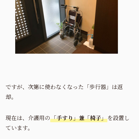
ですが、次第に使わなくなった「歩行器」は返
却。
現在は、介護用の
「手すり」兼「椅子」
を設置し
ています。