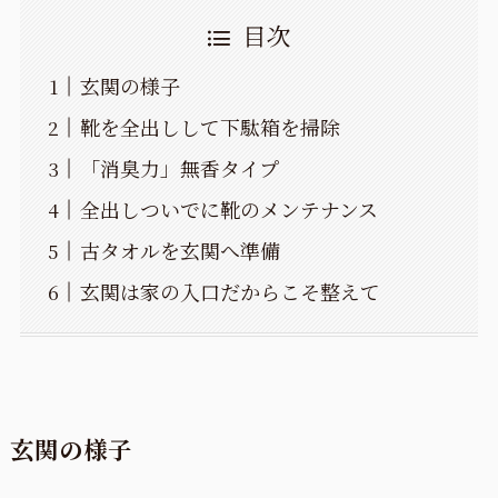
目次
玄関の様子
靴を全出しして下駄箱を掃除
「消臭力」無香タイプ
全出しついでに靴のメンテナンス
古タオルを玄関へ準備
玄関は家の入口だからこそ整えて
玄関の様子