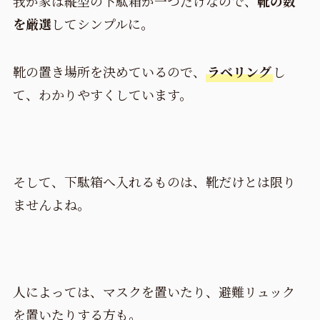
我が家は縦型の下駄箱が一つだけなので、
靴の数
を厳選
してシンプルに。
靴の置き場所を決めているので、
ラベリング
し
て、わかりやすくしています。
そして、下駄箱へ入れるものは、靴だけとは限り
ませんよね。
人によっては、マスクを置いたり、避難リュック
を置いたりする方も。