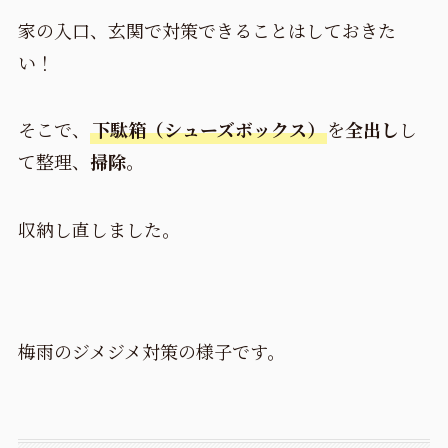
家の入口、玄関で対策できることはしておきた
い！
そこで、
下駄箱（シューズボックス）
を
全出し
し
て整理、
掃除
。
収納し直しました。
梅雨のジメジメ対策の様子です。