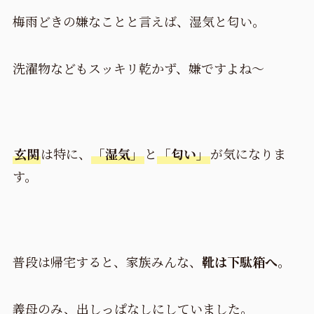
梅雨どきの嫌なことと言えば、湿気と匂い。
洗濯物などもスッキリ乾かず、嫌ですよね～
玄関
は特に、
「湿気」
と
「匂い」
が気になりま
す。
普段は帰宅すると、家族みんな、
靴は下駄箱へ
。
義母のみ、出しっぱなしにしていました。