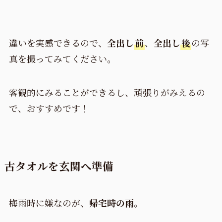
違いを実感できるので、
全出し
前
、
全出し
後
の写
真を撮ってみてください。
客観的にみることができるし、頑張りがみえるの
で、おすすめです！
古タオルを玄関へ準備
梅雨時に嫌なのが、
帰宅時の雨
。