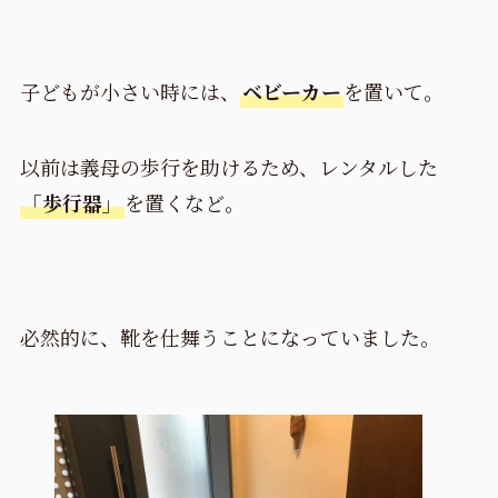
子どもが小さい時には、
ベビーカー
を置いて。
以前は義母の歩行を助けるため、レンタルした
「歩行器」
を置くなど。
必然的に、靴を仕舞うことになっていました。