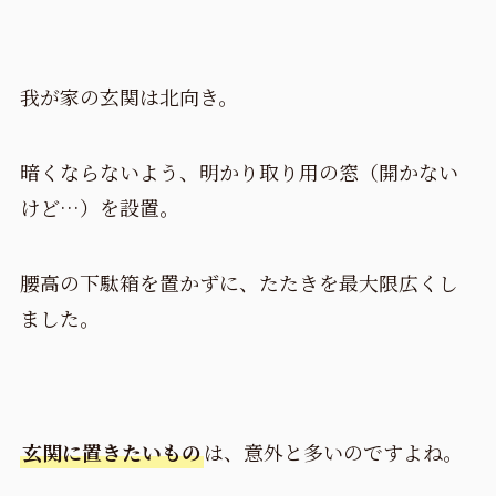
我が家の玄関は北向き。
暗くならないよう、明かり取り用の窓（開かない
けど…）を設置。
腰高の下駄箱を置かずに、たたきを最大限広くし
ました。
玄関に置きたいもの
は、意外と多いのですよね。