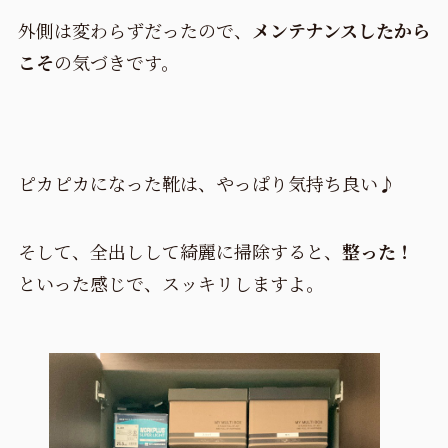
外側は変わらずだったので、
メンテナンスしたから
こそ
の気づきです。
ピカピカになった靴は、やっぱり気持ち良い♪
そして、全出しして綺麗に掃除すると、
整った！
といった感じで、スッキリしますよ。