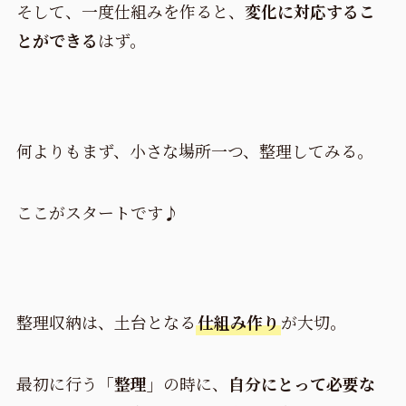
そして、一度仕組みを作ると、
変化に対応するこ
とができる
はず。
何よりもまず、小さな場所一つ、整理してみる。
ここがスタートです♪
整理収納は、土台となる
仕組み作り
が大切。
最初に行う
「整理」
の時に、
自分にとって必要な