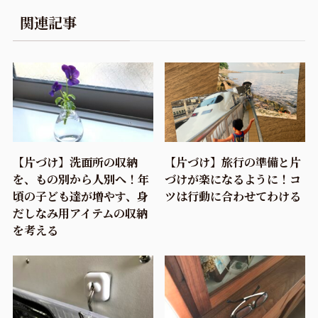
関連記事
【片づけ】洗面所の収納
【片づけ】旅行の準備と片
を、もの別から人別へ！年
づけが楽になるように！コ
頃の子ども達が増やす、身
ツは行動に合わせてわける
だしなみ用アイテムの収納
を考える