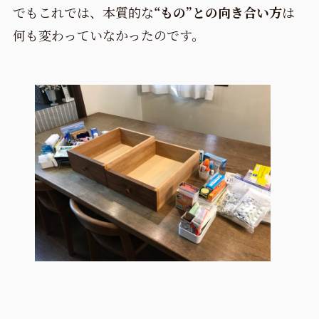
でもこれでは、本質的な
“もの”との向き合い方
は
何も変わっていなかったのです。