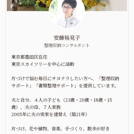
安藤裕見子
整理収納コンサルタント
東京都墨田区在住
東京スカイツリーを中心に活動
片づけで悩む毎日にサヨナラしたい方へ、「整理収納
サポート」「書類整理サポート」を提供しています。
夫と自分、４人の子ども（23歳・20歳・18歳・15
歳）、夫の母、７人家族
2005年に夫の実家を建替え（築21年）
片づけ、花や植物、音楽、手づくり、散歩が好き