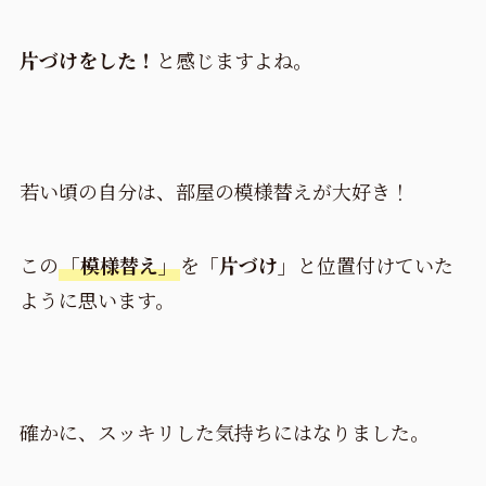
片づけをした！
と感じますよね。
若い頃の自分は、部屋の模様替えが大好き！
この
「模様替え」
を
「片づけ」
と位置付けていた
ように思います。
確かに、スッキリした気持ちにはなりました。