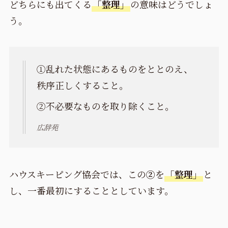
どちらにも出てくる
「整理」
の意味はどうでしょ
う。
①乱れた状態にあるものをととのえ、
秩序正しくすること。
②不必要なものを取り除くこと。
広辞苑
ハウスキーピング協会では、この
②
を
「整理」
と
し、一番最初にすることとしています。