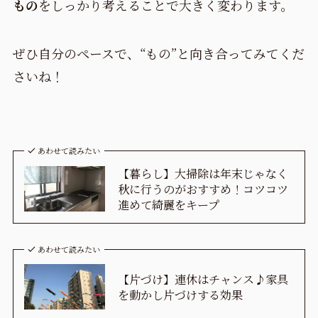
もの
をしっかり考えることで大きく変わります。
ぜひ自分のペースで、“もの”と向き合ってみてくだ
さいね！
あわせて読みたい
【暮らし】大掃除は年末じゃなく
秋に行うのがおすすめ！コツコツ
進めて綺麗をキープ
あわせて読みたい
【片づけ】連休はチャンス♪家具
を動かし片づけする効果