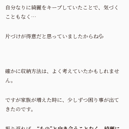
自分なりに綺麗をキープしていたことで、気づく
こともなく…
片づけが得意だと思っていましたからね💦
確かに収納方法は、よく考えていたかもしれませ
ん。
ですが家族が増えた時に、少しずつ困り事が出て
きたのです。
振り返れば、
“もの”と向き合うことなく、綺麗に