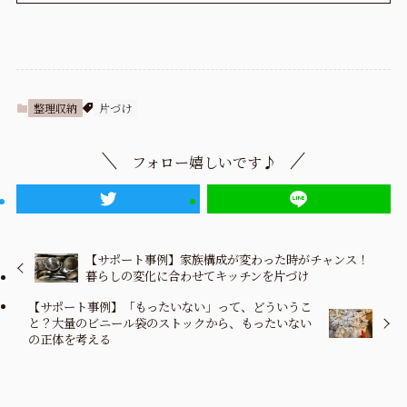
整理収納
片づけ
フォロー嬉しいです♪
【サポート事例】家族構成が変わった時がチャンス！
暮らしの変化に合わせてキッチンを片づけ
【サポート事例】「もったいない」って、どういうこ
と？大量のビニール袋のストックから、もったいない
の正体を考える