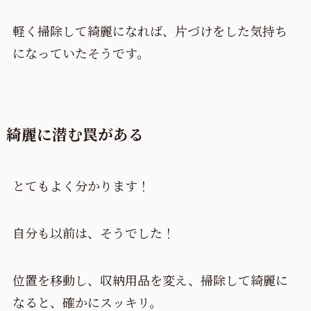
軽く掃除して綺麗になれば、片づけをした気持ち
になっていたそうです。
綺麗に潜む罠がある
とてもよく分かります！
自分も以前は、そうでした！
位置を移動し、収納用品を変え、掃除して綺麗に
なると、確かにスッキリ。