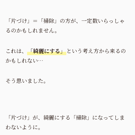
「片づけ」＝「掃除」の方が、一定数いらっしゃ
るのかもしれません。
これは、
「綺麗にする」
という考え方から来るの
かもしれない…
そう思いました。
「片づけ」が、綺麗にする「掃除」になってしま
わないように。