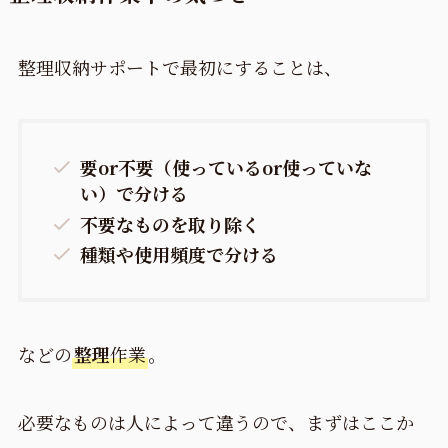
整理収納サポートで最初にすることは、
要or不要（使っているor使っていな
い）で分ける
不要なものを取り除く
種類や使用頻度で分ける
などの
整理
作業
。
必要なものは人によって違うので、まずはここか