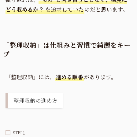
どう収めるか？
を追求していた
のだと思います。
「整理収納」は仕組みと習慣で綺麗をキー
プ
「整理収納」には、
進める順番
があります。
整理収納の進め方
STEP