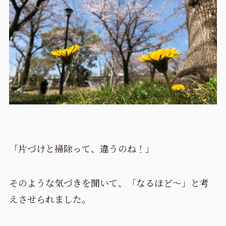
「片づけと掃除って、違うのね！」
そのような気づきを聞いて、「なるほど～」と考
えさせられました。