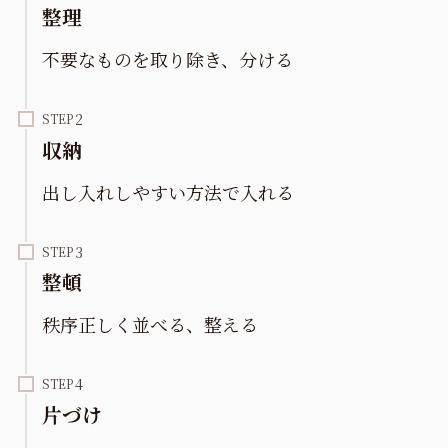
整理
不要なものを取り除き、分ける
STEP
収納
出し入れしやすい方法で入れる
STEP
整頓
秩序正しく並べる、整える
STEP
片づけ