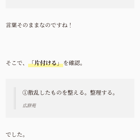
言葉そのままなのですね！
そこで、
「片付ける」
を確認。
①散乱したものを整える。整理する。
広辞苑
でした。