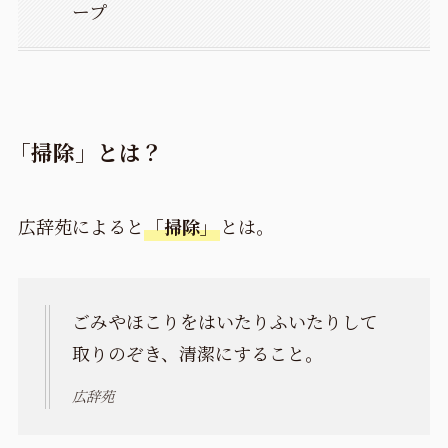
ープ
「掃除」とは？
広辞苑によると
「掃除」
とは。
ごみやほこりをはいたりふいたりして
取りのぞき、清潔にすること。
広辞苑