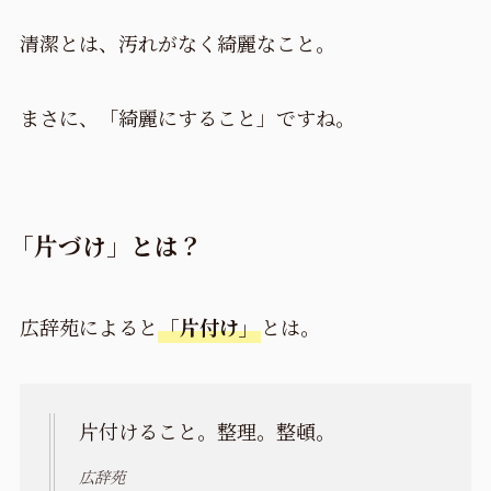
清潔とは、汚れがなく綺麗なこと。
まさに、「綺麗にすること」ですね。
「片づけ」とは？
広辞苑によると
「片付け」
とは。
片付けること。整理。整頓。
広辞苑