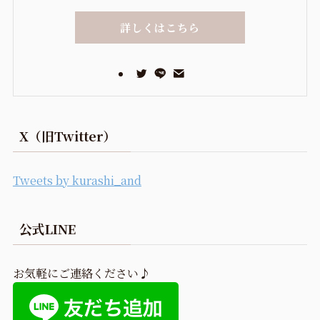
詳しくはこちら
X（旧Twitter）
Tweets by kurashi_and
公式LINE
お気軽にご連絡ください♪