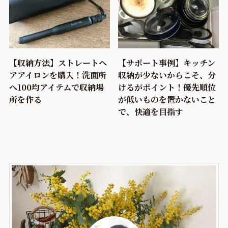
【収納方法】ストレートヘ
【サポート事例】キッチン
アアイロンを購入！洗面所
収納が少ないからこそ、分
へ100均アイテムで収納場
けるがポイント！優先順位
所を作る
が低いものを置かないこと
で、快適を目指す