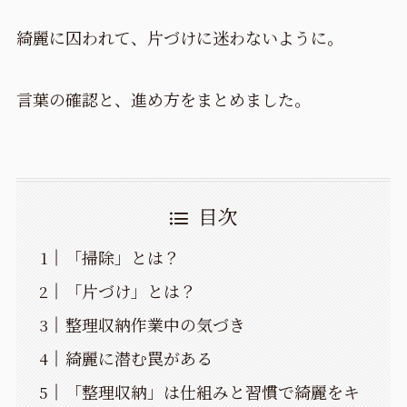
綺麗に囚われて、片づけに迷わないように。
言葉の確認と、進め方をまとめました。
目次
「掃除」とは？
「片づけ」とは？
整理収納作業中の気づき
綺麗に潜む罠がある
「整理収納」は仕組みと習慣で綺麗をキ