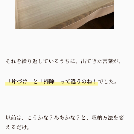
それを繰り返しているうちに、出てきた言葉が、
「片づけ」と「掃除」って違うのね！
でした。
以前は、こうかな？ああかな？と、収納方法を変
えるだけ。