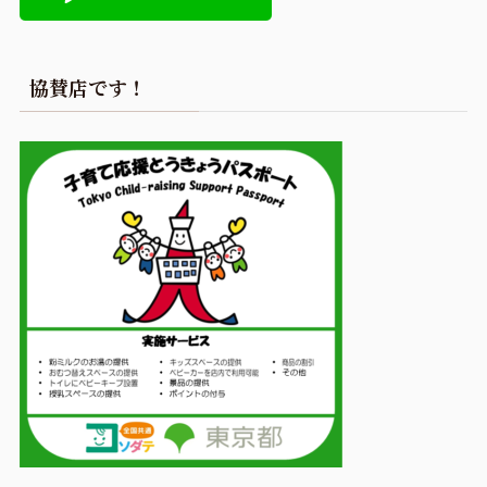
協賛店です！