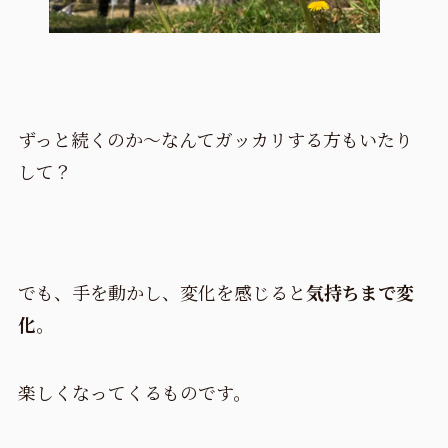
ずっと続くのか～なんてガッカリする方もいたり
して？
でも、手を動かし、変化を感じると
気持ちまで変
化
。
楽しくなってくるものです。