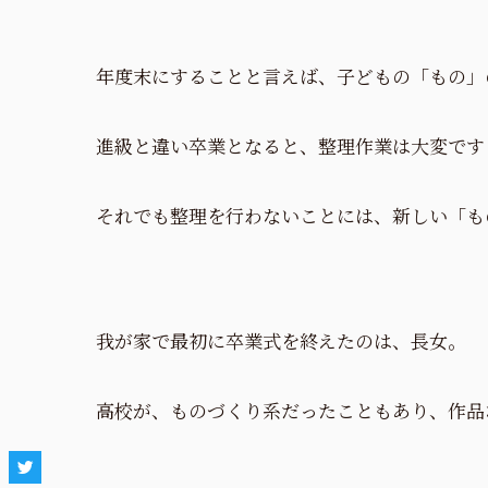
年度末にすることと言えば、子どもの「もの」
進級と違い卒業となると、整理作業は大変です
それでも整理を行わないことには、新しい「も
我が家で最初に卒業式を終えたのは、長女。
高校が、ものづくり系だったこともあり、作品