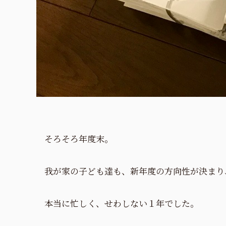
そろそろ年度末。
我が家の子ども達も、新年度の方向性が決まり
本当に忙しく、せわしない１年でした。