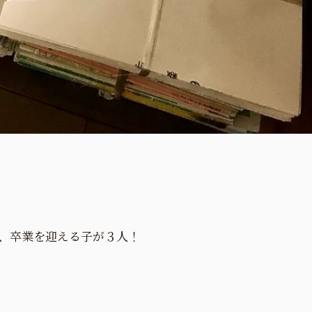
、卒業を迎える子が３人！