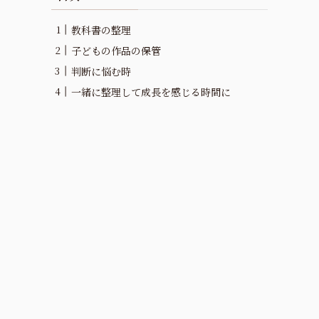
教科書の整理
子どもの作品の保管
判断に悩む時
一緒に整理して成長を感じる時間に