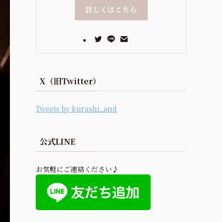
詳しくはこちら
X（旧Twitter）
Tweets by kurashi_and
公式LINE
お気軽にご連絡ください♪