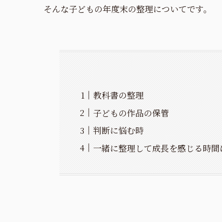
そんな子どもの年度末の整理についてです。
教科書の整理
子どもの作品の保管
判断に悩む時
一緒に整理して成長を感じる時間