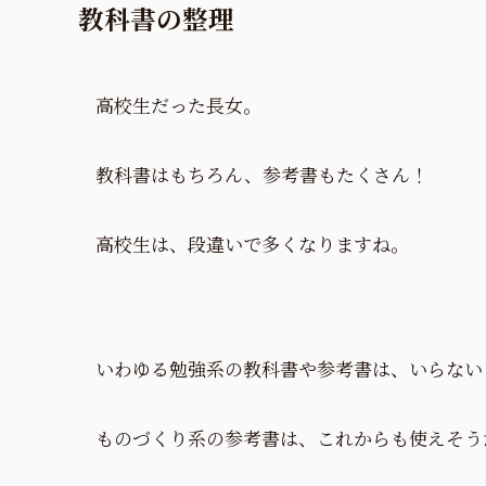
教科書の整理
高校生だった長女。
教科書はもちろん、参考書もたくさん！
高校生は、段違いで多くなりますね。
いわゆる勉強系の教科書や参考書は、いらないと
ものづくり系の参考書は、これからも使えそう