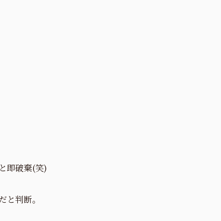
即破棄(笑)
だと判断。