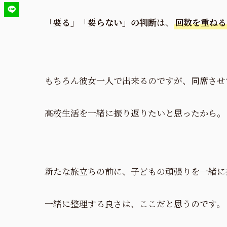
「要る」
「要らない」の判断
は、
回数を重ねる
もちろん彼女一人で出来るのですが、同席させ
高校生活を一緒に振り返りたいと思ったから。
新たな旅立ちの前に、子どもの頑張りを一緒に
一緒に整理する良さは、ここだと思うのです。